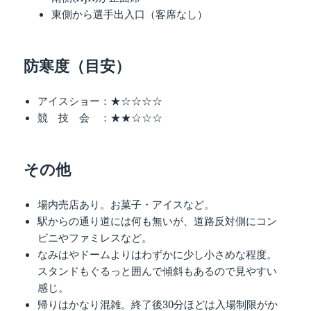
東側から選手出入口（客席なし）
防寒度（目安）
アイスショー：★☆☆☆☆
競 技 会 ：★★☆☆☆
その他
場内売店あり。お菓子・アイスなど。
駅からの通り道には何も無いが、道路反対側にコン
ビニやファミレスなど。
なみはやドームよりはわずかに少し小さめな程度。
スタンドもぐるっと囲んで傾斜もあるので見やすい
感じ。
帰りはかなり混雑。終了後30分ほどは入場制限がか